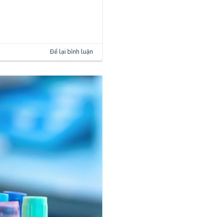
Để lại bình luận