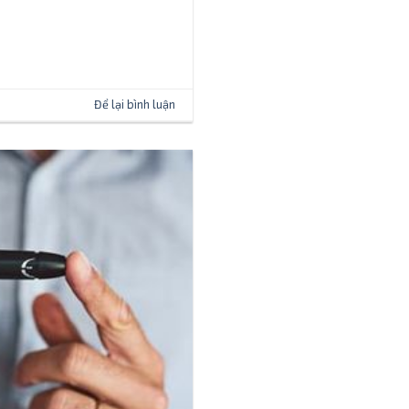
Để lại bình luận