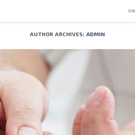
DA
AUTHOR ARCHIVES:
ADMIN