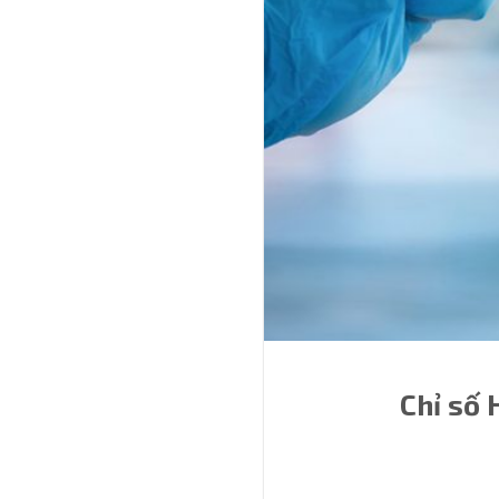
Chỉ số 