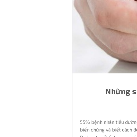
Những sa
55% bệnh nhân tiểu đường
biến chứng và biết cách đ