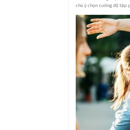
chú ý chọn cường độ tập 