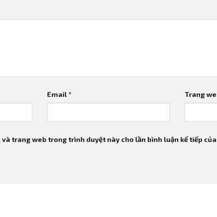
Email
*
Trang we
, và trang web trong trình duyệt này cho lần bình luận kế tiếp của 