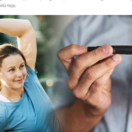
phù hợp.