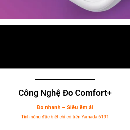
Công Nghệ Đo Comfort+
Đo nhanh – Siêu êm ái
Tính năng đặc biệt chỉ có trên Yamada 6191