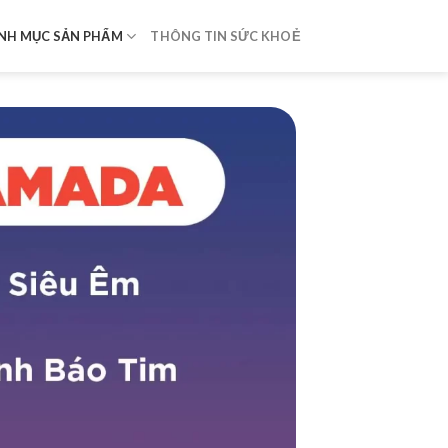
NH MỤC SẢN PHẨM
THÔNG TIN SỨC KHOẺ