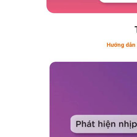
Hướng dẫn đ